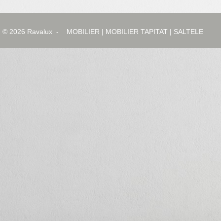
© 2026
Ravalux
-
MOBILIER
|
MOBILIER TAPITAT
|
SALTELE