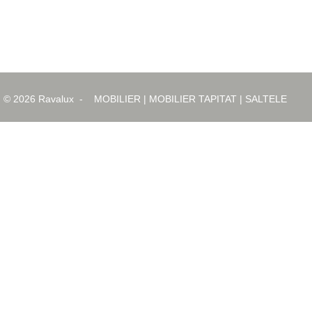
© 2026
Ravalux
-
MOBILIER
|
MOBILIER TAPITAT
|
SALTELE