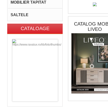
MOBILIER TAPITAT
SALTELE
CATALOG MOB
CATALOAGE
LIVEO