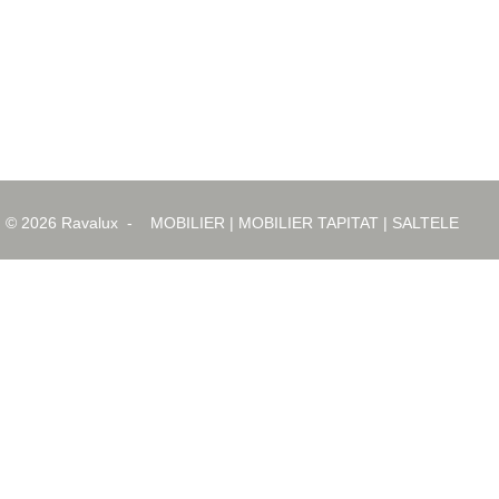
© 2026
Ravalux
-
MOBILIER
|
MOBILIER TAPITAT
|
SALTELE