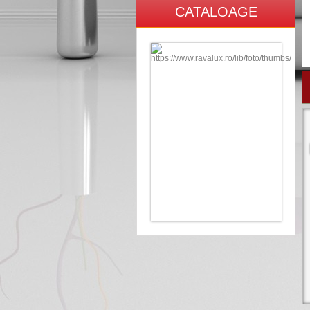
CATALOAGE