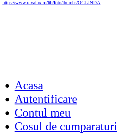
Acasa
Autentificare
Contul meu
Cosul de cumparaturi