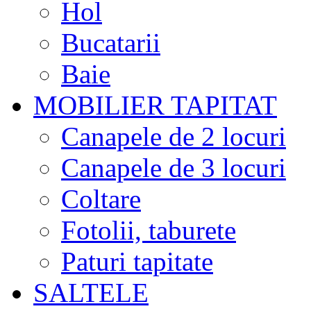
Hol
Bucatarii
Baie
MOBILIER TAPITAT
Canapele de 2 locuri
Canapele de 3 locuri
Coltare
Fotolii, taburete
Paturi tapitate
SALTELE