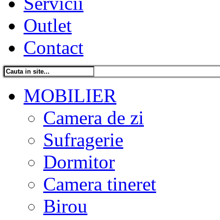
Servicii
Outlet
Contact
MOBILIER
Camera de zi
Sufragerie
Dormitor
Camera tineret
Birou