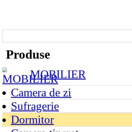
Produse
MOBILIER
Camera de zi
Sufragerie
Dormitor