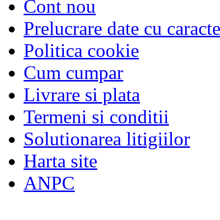
Cont nou
Prelucrare date cu caract
Politica cookie
Cum cumpar
Livrare si plata
Termeni si conditii
Solutionarea litigiilor
Harta site
ANPC