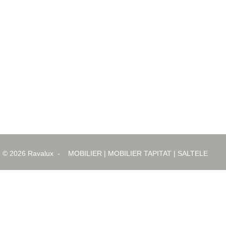
© 2026
Ravalux
-
MOBILIER
|
MOBILIER TAPITAT
|
SALTELE